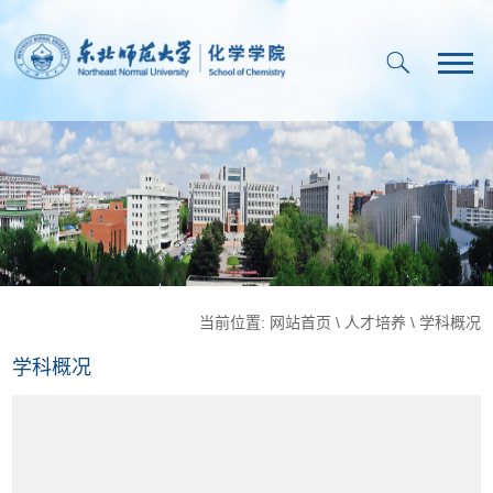
当前位置:
网站首页
\
人才培养
\
学科概况
学科概况