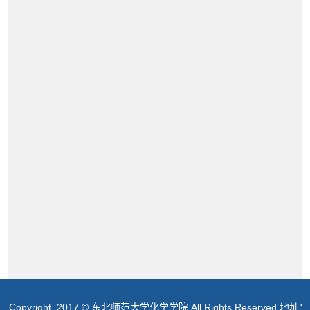
Copyright 2017 © 东北师范大学化学学院 All Rights Reserved 地址：