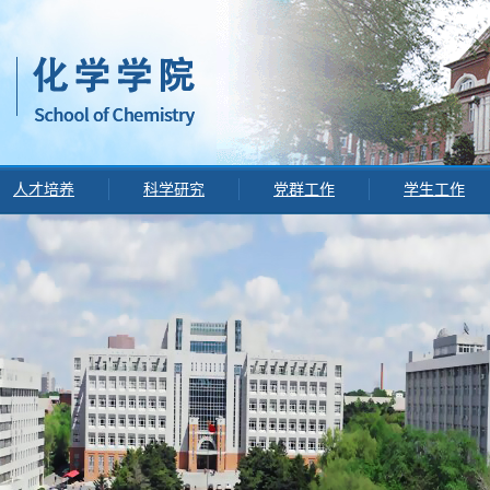
人才培养
科学研究
党群工作
学生工作