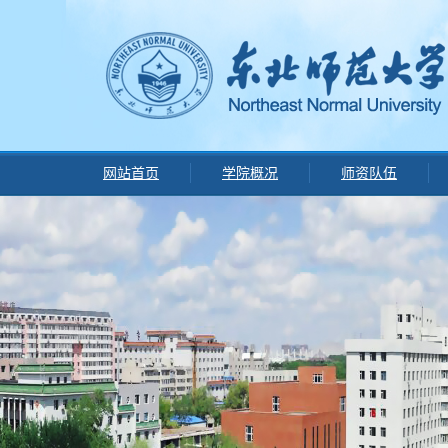
网站首页
学院概况
师资队伍