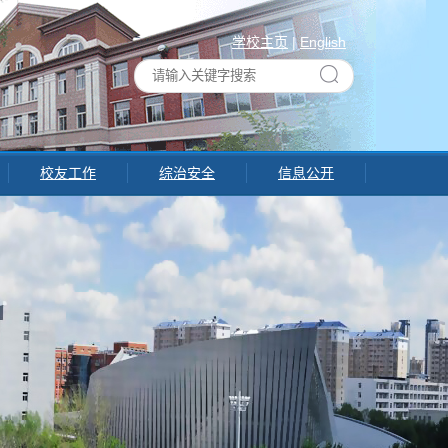
学校主页
|
English
校友工作
综治安全
信息公开