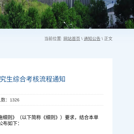
当前位置:
网站首页
\
通知公告
\ 正文
研究生综合考核流程通知
人数：
1326
施细则》（以下简称《细则》）
要求，结合本单
公布如下：