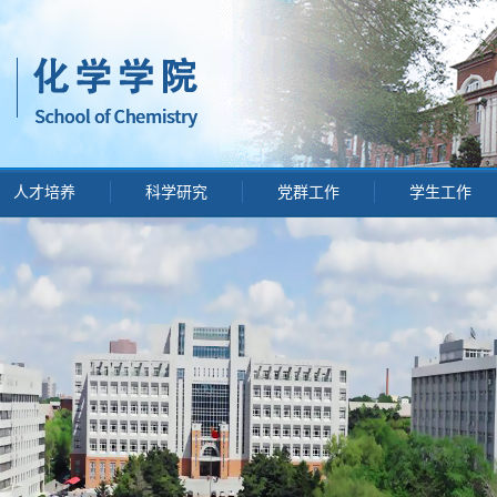
人才培养
科学研究
党群工作
学生工作