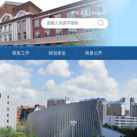
学校主页
|
English
校友工作
综治安全
信息公开