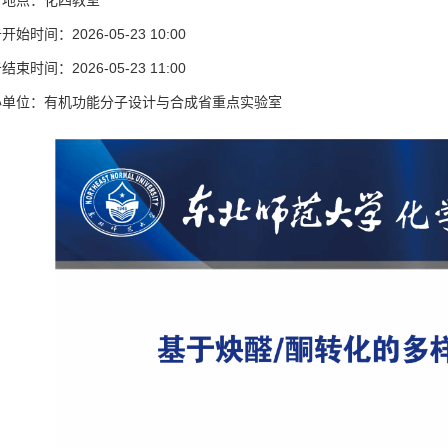
告地点：化四教室
开始时间：2026-05-23 10:00
结束时间：2026-05-23 11:00
办单位：有机功能分子设计与合成省重点实验室