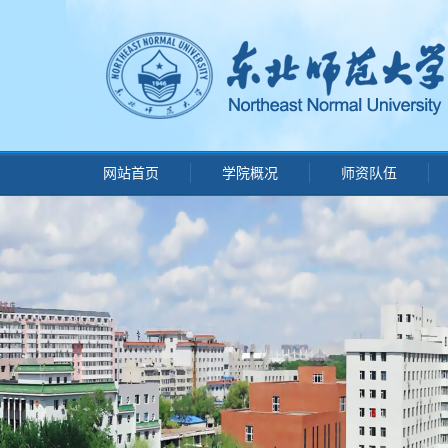
网站首页
学院概况
师资队伍