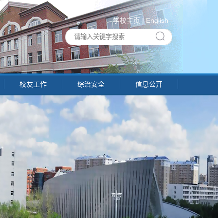
学校主页
|
English
校友工作
综治安全
信息公开