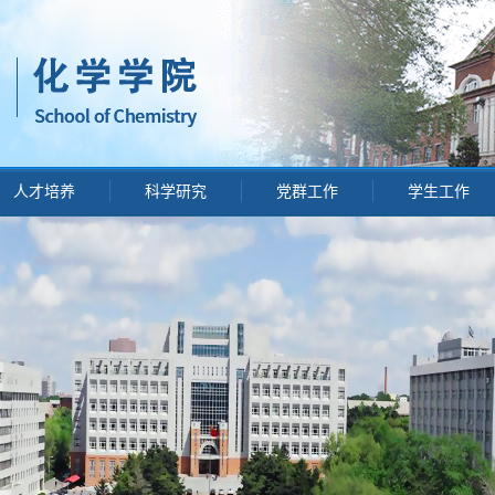
人才培养
科学研究
党群工作
学生工作