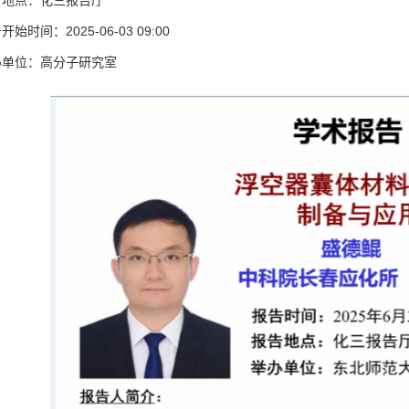
告地点：化三报告厅
开始时间：2025-06-03 09:00
办单位：高分子研究室