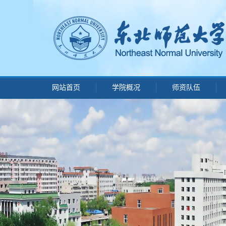
网站首页
学院概况
师资队伍