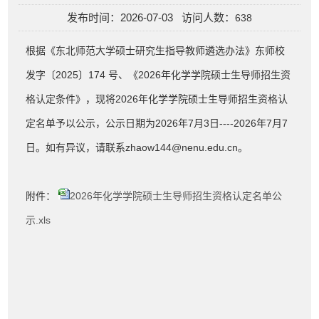
发布时间：2026-07-03 访问人数：
638
根据《东北师范大学硕士研究生指导教师遴选办法》东师校
发字〔2025〕174 号、《2026年化学学院硕士生导师招生资
格认定条件》，现将2026年化学学院硕士生导师招生资格认
定名单予以公示，公示日期为2026年7月3日----2026年7月7
日。如有异议，请联系zhaow144@nenu.edu.cn。
附件：
2026年化学学院硕士生导师招生资格认定名单公
示.xls