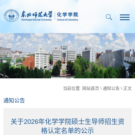
当前位置:
网站首页
\
通知公告
\ 正文
通知公告
关于2026年化学学院硕士生导师招生资
格认定名单的公示