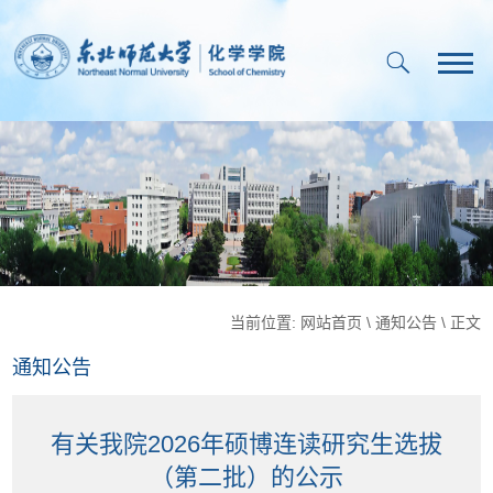
当前位置:
网站首页
\
通知公告
\ 正文
通知公告
有关我院2026年硕博连读研究生选拔
（第二批）的公示