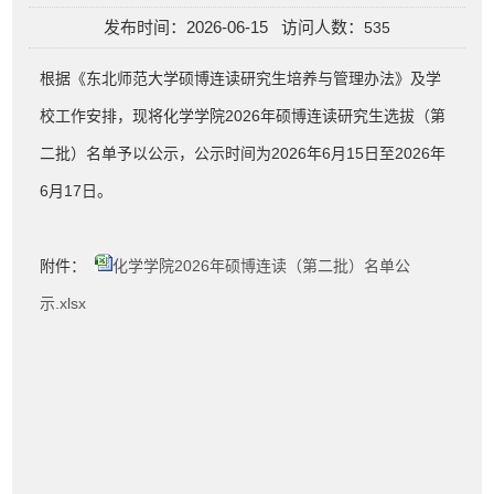
发布时间：2026-06-15 访问人数：
535
根据《东北师范大学硕博连读研究生培养与管理办法》及学
校工作安排，现将化学学院2026年硕博连读研究生选拔（第
二批）名单予以公示，公示时间为2026年6月15日至2026年
6月17日。
附件：
化学学院2026年硕博连读（第二批）名单公
示.xlsx