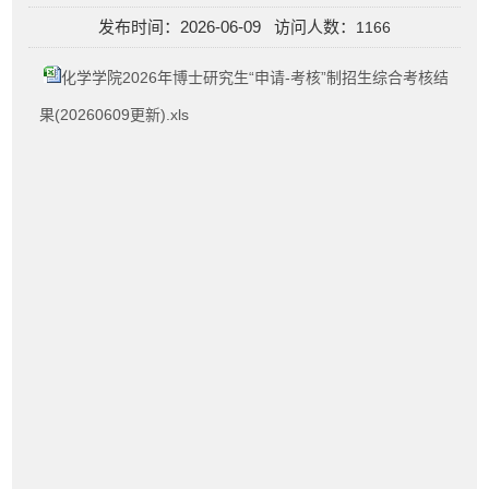
发布时间：2026-06-09 访问人数：
1166
化学学院2026年博士研究生“申请-考核”制招生综合考核结
果(20260609更新).xls