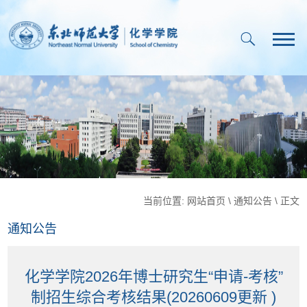
当前位置:
网站首页
\
通知公告
\ 正文
通知公告
化学学院2026年博士研究生“申请-考核”
制招生综合考核结果(20260609更新 )