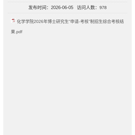
发布时间：2026-06-05 访问人数：
978
化学学院2026年博士研究生“申请-考核”制招生综合考核结
果.pdf