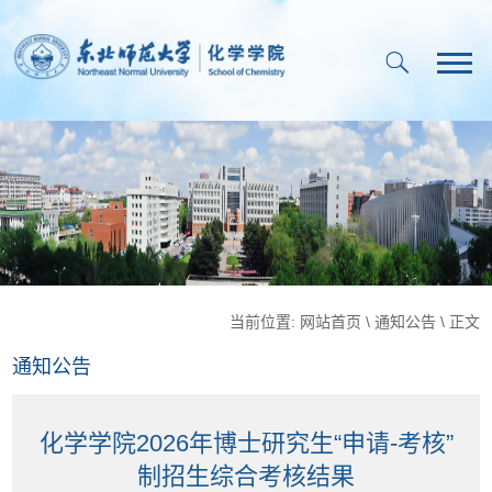
当前位置:
网站首页
\
通知公告
\ 正文
通知公告
化学学院2026年博士研究生“申请-考核”
制招生综合考核结果