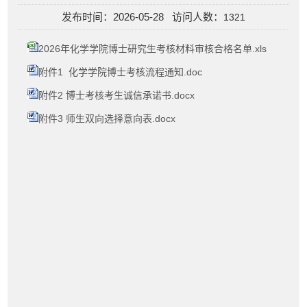
发布时间：2026-05-28 访问人数：
1321
2026年化学学院博士研究生考核材料审核合格名单.xls
附件1 化学学院博士考核流程通知.doc
附件2 博士考核考生诚信承诺书.docx
附件3 师生双向选择意向表.docx