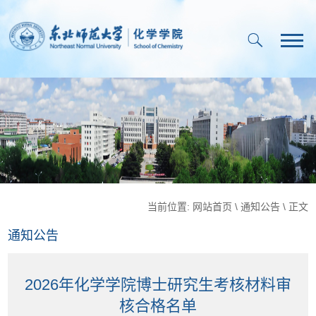
当前位置:
网站首页
\
通知公告
\ 正文
通知公告
2026年化学学院博士研究生考核材料审
核合格名单