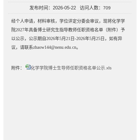
发布时间：2026-05-22 访问人数：
709
经个人申请，材料审核，学位评定分委会审议，现将化学学
院2027年具备博士研究生指导教师任职资格名单（附件）予
以公示，公示期自2026年5月21日-2026年5月25日，如有异
议，请联系zhaow144@nenu.edu.cn。
附件：
化学学院博士生导师任职资格名单公示.xls