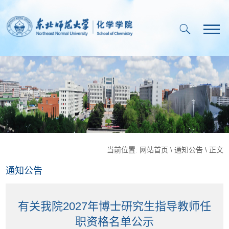
当前位置:
网站首页
\
通知公告
\ 正文
通知公告
有关我院2027年博士研究生指导教师任
职资格名单公示