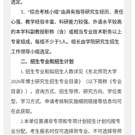
选定。
3．“综合考核小
组”由具有指导研究生经历、责任
心强、教学经验丰富、科研能力较强、外语水平较高
的本学科副教授职称（含）或相当专业技术职务以上
专家组成，每组不少于5人。组长由学院研究生招生
工作领导小组选定。
二、
招生专业和招生计划
1. 招生专业和拟招生人数详见《东北师范大学
2026年博士研究生招生专业目录》（以下简称《专业
目录》），咨询方式、招生导师、研究方向、学位类
型、学习方式、申请考核制实施细则链接等信息均可
在此获取。
2.本单位普通非专项和专项计划招生计划均按专
业分配，考生报名时仅可选择到专业、不可选择导师