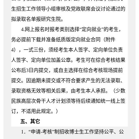
生招生工作领导小组审核及
党政联席会议讨论通过的
拟录取名单报研究生院。
4.网上报名时报考类别选择“定向就业”的考生，
务必提前下载并准备纸质版定向就业合同（附件
4），一式三份，须经考生本人签字、定向单位负责
人签字、定向单位加盖公章。考生可在综合考核结果
公布后3日内提交，或自主选择在综合考核现场提前
提交。因逾期未提交或不符合要求产生的无法录取、
录取资格无效等相关后果，由考生本人承担。（少数
民族高层次骨干人才计划须等待后续通知统一线上签
订，不适用此规定。）
五、
其它
1．“申请-考核”制招收博士生工作坚持公平、公