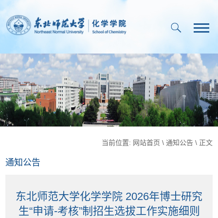
当前位置:
网站首页
\
通知公告
\ 正文
通知公告
东北师范大学化学学院 2026年博士研究
生“申请-考核”制招生选拔工作实施细则