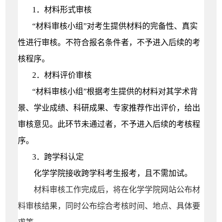
1．材料形式审核
“
材料审核小组”对考生提供材料的完备性、真实
性进行审核。不符合报名条件者，不予进入后续的考
核程序。
2．材料评价审核
“材料审核小组”根据考生提供的材料对其学术背
景、学业成绩、科研成果、专家推荐作出评价，给出
审核意见。
此环节未
通过者，不予进入后续的考核程
序。
3．跨学科认定
化学学院接收跨学科考生报考，且不需加试。
材料审核工作完成后，将在化学学院网站公布材
料审核结果，同时公布综合考核时间、地点、具体要