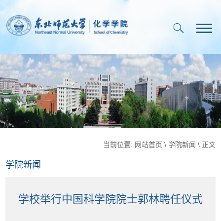
当前位置:
网站首页
\
学院新闻
\ 正文
学院新闻
学校举行中国科学院院士郭林聘任仪式