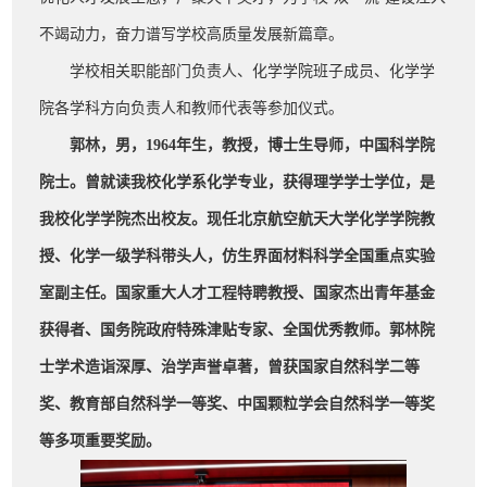
不竭动力，奋力谱写学校高质量发展新篇章。
学校相关职能部门负责人、化学学院班子成员、化学学
院各学科方向负责人和教师代表等参加仪式。
郭林，男，1964年生，教授，博士生导师，中国科学院
院士。曾就读我校化学系化学专业，获得理学学士学位，是
我校化学学院杰出校友。现任北京航空航天大学化学学院教
授、化学一级学科带头人，仿生界面材料科学全国重点实验
室副主任。国家重大人才工程特聘教授、国家杰出青年基金
获得者、国务院政府特殊津贴专家、全国优秀教师。郭林院
士学术造诣深厚、治学声誉卓著，曾获国家自然科学二等
奖、教育部自然科学一等奖、中国颗粒学会自然科学一等奖
等多项重要奖励。