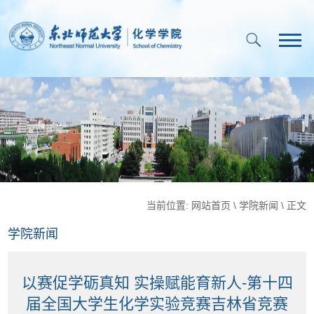
当前位置:
网站首页
\
学院新闻
\ 正文
学院新闻
以赛促学砺真知 实操赋能育新人-第十四
届全国大学生化学实验竞赛吉林省竞赛