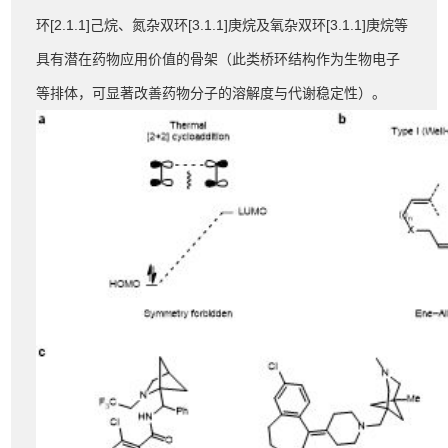
环[2.1.1]己烷、氮杂双环[3.1.1]庚烷及氧杂双环[3.1.1]庚烷等
具有潜在药物应用价值的骨架（此类桥环结构作为生物电子
等排体，可显著改善药物分子的溶解度与代谢稳定性）。