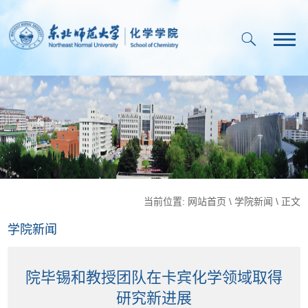
当前位置:
网站首页
\
学院新闻
\ 正文
学院新闻
院毕锡和教授团队在卡宾化学领域取得
研究新进展