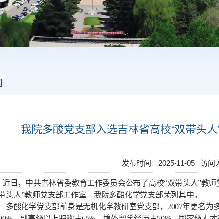
闻
我院多酸党支部入选吉林省高校“双带头人
发布时间：2025-11-05 访
近日，中共吉林省委教育工作委员会公布了高校“双带头人”教师
双带头人”教师党支部工作室，我院多酸化学党支部荣列其中。
多酸化学党支部前身是无机化学教研室党支部，2007年更名为
100%，副高级以上职称占65%，境外留学经历占50%，国家级人