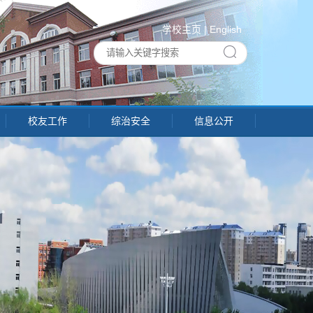
学校主页
|
English
校友工作
综治安全
信息公开