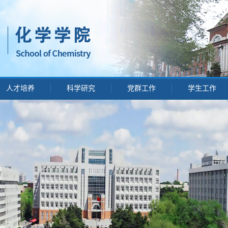
人才培养
科学研究
党群工作
学生工作