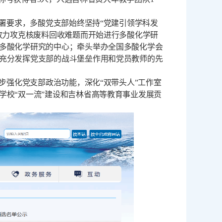
署要求，多酸党支部始终坚持“党建引领学科发
致力攻克核废料回收难题而开始进行多酸化学研
多酸化学研究的中心；牵头举办全国多酸化学会
充分发挥党支部的战斗堡垒作用和党员教师的先
步强化党支部政治功能，深化“双带头人”工作室
学校“双一流”建设和吉林省高等教育事业发展贡