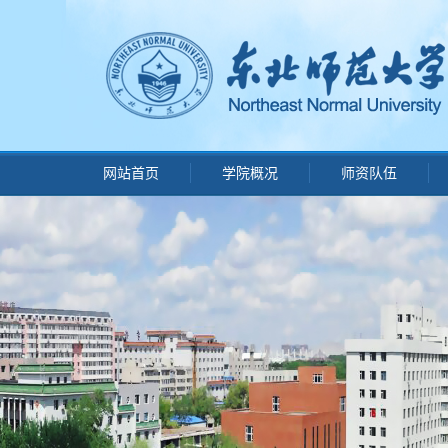
网站首页
学院概况
师资队伍