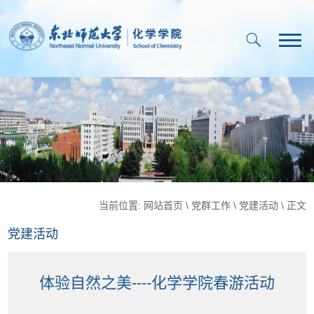
当前位置:
网站首页
\
党群工作
\
党建活动
\ 正文
党建活动
体验自然之美----化学学院春游活动