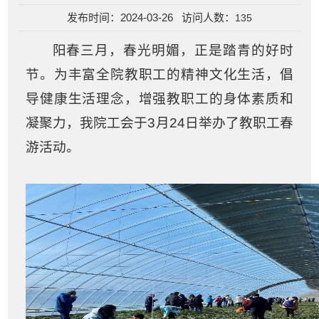
发布时间：2024-03-26 访问人数：
135
阳春三月，春光明媚，正是踏青的好时
节。为丰富全院教职工的精神文化生活，倡
导健康生活理念，增强教职工的身体素质和
凝聚力，我院工会于
3
月
24
日举办了教职工春
游活动。