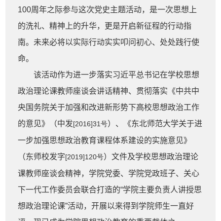
100周年之际参与这次党史主题活动，是一次思想上
的洗礼、精神上的升华，更是开启新征程的行动指
南。未来必将以实际行动实实叩问初心、处处践行使
命。
该活动作为进一步落实习近平总书记在学校思想
政治理论课教师座谈会讲话精神、贯彻落实《中共中
央国务院关于加强和改进新形势下高校思想政治工作
的意见》（中发
）、《东北师范大学关于进
[2016]31号
一步加强思想政治教育课程体系建设的实施意见》
（东师校发字
）文件及学校思想政治理论
[2019]120号
课教师座谈会精神，学院党委、学院党政班子、关心
下一代工作委员会联合打造的“学院主要负责人讲授思
想政治理论课”活动，开展以来得到学院师生一直好