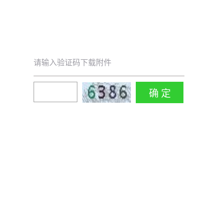
请输入验证码下载附件